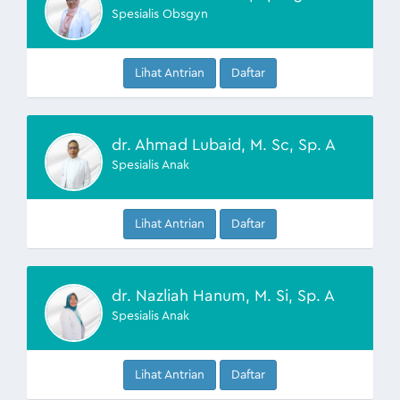
Spesialis Obsgyn
Lihat Antrian
Daftar
dr. Ahmad Lubaid, M. Sc, Sp. A
Spesialis Anak
Lihat Antrian
Daftar
dr. Nazliah Hanum, M. Si, Sp. A
Spesialis Anak
Lihat Antrian
Daftar