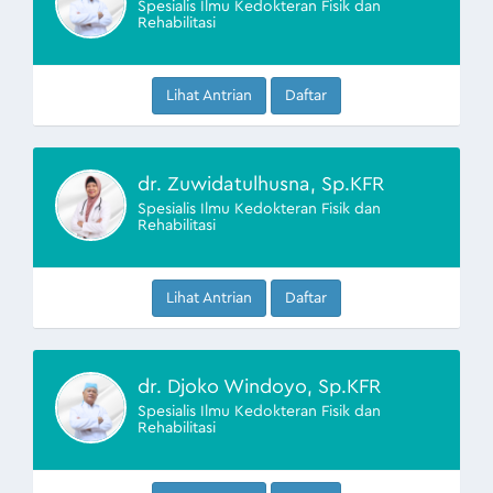
Spesialis Ilmu Kedokteran Fisik dan
Rehabilitasi
Lihat Antrian
Daftar
dr. Zuwidatulhusna, Sp.KFR
Spesialis Ilmu Kedokteran Fisik dan
Rehabilitasi
Lihat Antrian
Daftar
dr. Djoko Windoyo, Sp.KFR
Spesialis Ilmu Kedokteran Fisik dan
Rehabilitasi