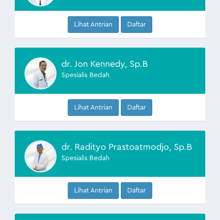
Lihat Antrian
Daftar
dr. Jon Kennedy, Sp.B
Spesialis Bedah
Lihat Antrian
Daftar
dr. Radityo Prastoatmodjo, Sp.B
Spesialis Bedah
Lihat Antrian
Daftar