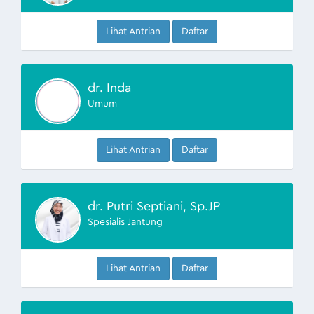
Lihat Antrian
Daftar
dr. Inda
Umum
Lihat Antrian
Daftar
dr. Putri Septiani, Sp.JP
Spesialis Jantung
Lihat Antrian
Daftar