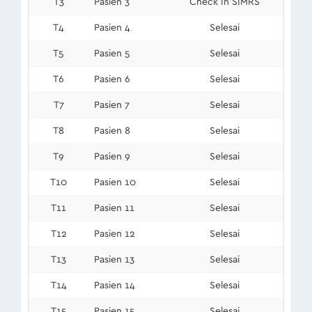
T3
Pasien 3
Check In SIMRS
T4
Pasien 4
Selesai
T5
Pasien 5
Selesai
T6
Pasien 6
Selesai
T7
Pasien 7
Selesai
T8
Pasien 8
Selesai
T9
Pasien 9
Selesai
T10
Pasien 10
Selesai
T11
Pasien 11
Selesai
T12
Pasien 12
Selesai
T13
Pasien 13
Selesai
T14
Pasien 14
Selesai
T15
Pasien 15
Selesai